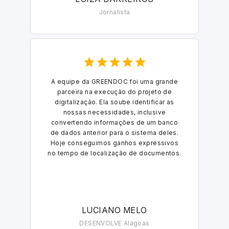
Jornalista
A equipe da GREENDOC foi uma grande
parceira na execução do projeto de
digitalização. Ela soube identificar as
nossas necessidades, inclusive
convertendo informações de um banco
de dados anterior para o sistema deles.
Hoje conseguimos ganhos expressivos
no tempo de localização de documentos.
LUCIANO MELO
DESENVOLVE Alagoas