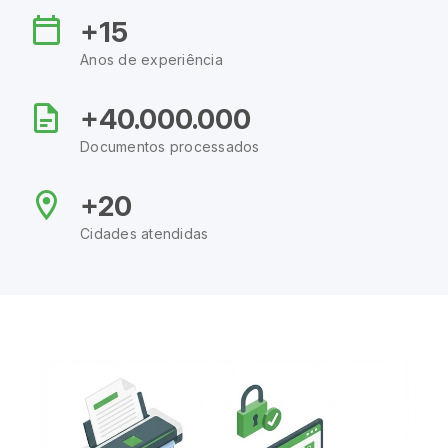
+15
Anos de experiência
+40.000.000
Documentos processados
+20
Cidades atendidas