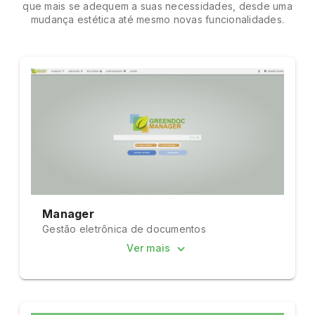
que mais se adequem a suas necessidades, desde uma
mudança estética até mesmo novas funcionalidades.
Manager
Gestão eletrônica de documentos
Ver mais