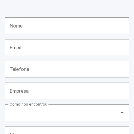
Nome
Email
Telefone
Empresa
Como nos encontrou