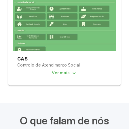
CAS
Controle de Atendimento Social
Ver mais
O que falam de nós