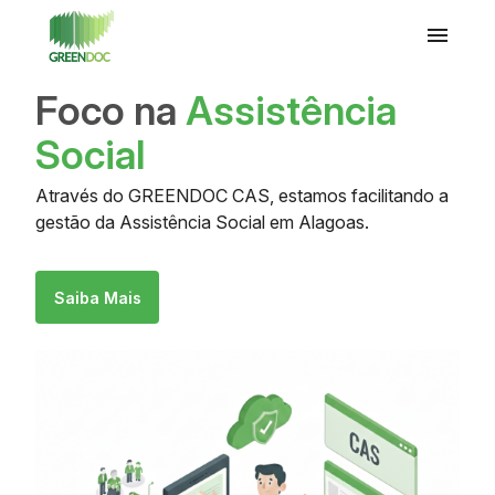
Foco na
Assistência
Social
Através do GREENDOC CAS, estamos facilitando a
gestão da Assistência Social em Alagoas.
Saiba Mais