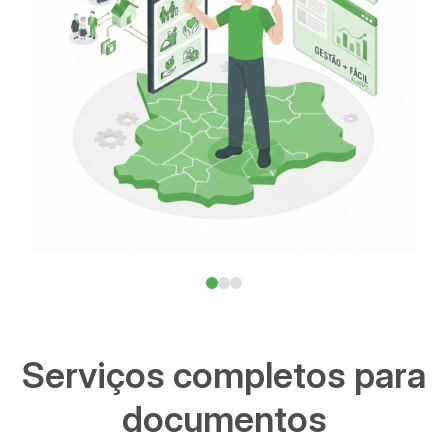
Serviços completos para
documentos