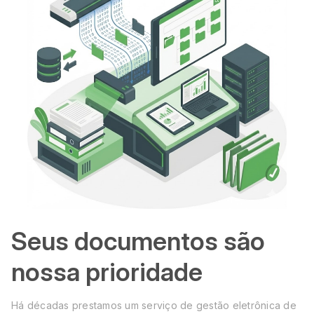
Seus documentos são
nossa prioridade
Há décadas prestamos um serviço de gestão eletrônica de