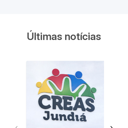
Últimas notícias