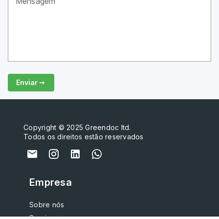
Mensagem
Enviar
Copyright © 2025 Greendoc ltd.
Todos os direitos estão reservados
Empresa
Sobre nós
Serviços