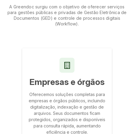
A Greendoc surgiu com o objetivo de oferecer serviços
para gestões públicas e privadas de Gestão Eletrônica de
Documentos (GED) e controle de processos digitais
(Workflow).
Empresas e órgãos
Oferecemos soluções completas para
empresas e órgãos públicos, incluindo
digitalização, indexação e gestão de
arquivos. Seus documentos ficam
protegidos, organizados e disponíveis
para consulta rápida, aumentando
eficiência e controle.