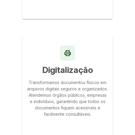
Digitalização
Transformamos documentos físicos em
arquivos digitais seguros e organizados.
Atendemos órgãos públicos, empresas
e indivíduos, garantindo que todos os
documentos fiquem acessíveis e
facilmente consultáveis.