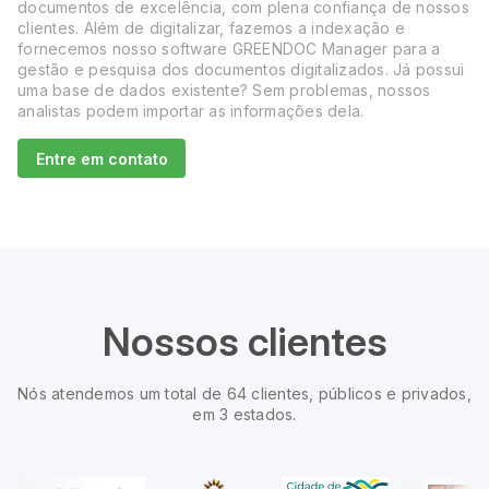
documentos de excelência, com plena confiança de nossos
clientes. Além de digitalizar, fazemos a indexação e
fornecemos nosso software GREENDOC Manager para a
gestão e pesquisa dos documentos digitalizados. Já possui
uma base de dados existente? Sem problemas, nossos
analistas podem importar as informações dela.
Entre em contato
Nossos clientes
Nós atendemos um total de 64 clientes, públicos e privados,
em 3 estados.