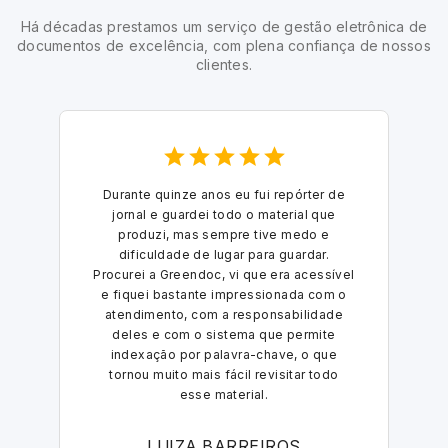
Há décadas prestamos um serviço de gestão eletrônica de
documentos de excelência, com plena confiança de nossos
clientes.
Durante quinze anos eu fui repórter de
jornal e guardei todo o material que
produzi, mas sempre tive medo e
dificuldade de lugar para guardar.
Procurei a Greendoc, vi que era acessível
e fiquei bastante impressionada com o
atendimento, com a responsabilidade
deles e com o sistema que permite
indexação por palavra-chave, o que
tornou muito mais fácil revisitar todo
esse material.
LUIZA BARREIROS