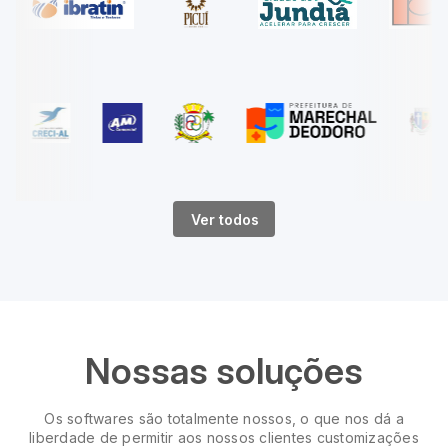
Ver todos
Nossas soluções
Os softwares são totalmente nossos, o que nos dá a
liberdade de permitir aos nossos clientes customizações