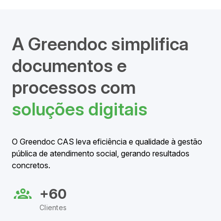
A Greendoc simplifica
documentos e
processos com
soluções digitais
O Greendoc CAS leva eficiência e qualidade à gestão
pública de atendimento social, gerando resultados
concretos.
+60
Clientes