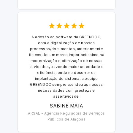
A adesão ao software da GREENDOC,
com a digitalização de nossos
processos/documentos, anteriormente
físicos, foi um marco importantíssimo na
modernização e otimização de nossas
atividades, trazendo maior celeridade e
eficiência, onde no decorrer da
implantação do sistema, a equipe
GREENDOC sempre atendeu às nossas
necessidades com presteza e
assertividade.
SABINE MAIA
ARSAL - Agência Reguladora de Serviços
Públicos de Alagoas