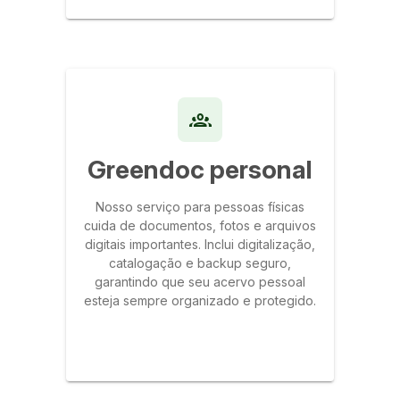
Greendoc personal
Nosso serviço para pessoas físicas
cuida de documentos, fotos e arquivos
digitais importantes. Inclui digitalização,
catalogação e backup seguro,
garantindo que seu acervo pessoal
esteja sempre organizado e protegido.